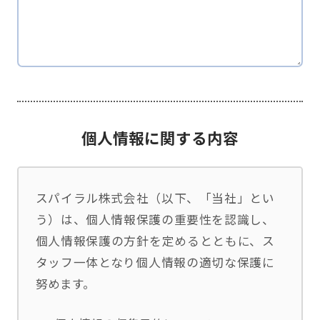
個人情報に関する内容
スパイラル株式会社（以下、「当社」とい
う）は、個人情報保護の重要性を認識し、
個人情報保護の方針を定めるとともに、ス
タッフ一体となり個人情報の適切な保護に
努めます。