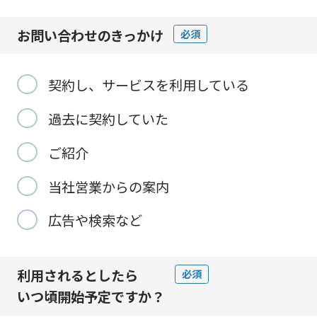
お問い合わせの
きっかけ
必須
契約し、サービスを利用している
過去に契約していた
ご紹介
当社営業からの案内
広告や検索など
利用されるとしたら
必須
いつ頃開始予定
ですか？