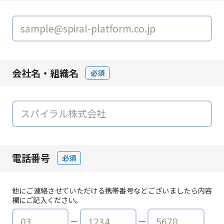
会社名・組織名
必須
電話番号
必須
他にご連絡させていただける携帯番号などございましたら内容
欄にご記入ください。