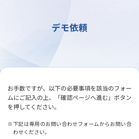
デモ依頼
お手数ですが、以下の必要事項を該当のフォー
ムにご記入の上、「確認ページへ進む」ボタン
を押してください。
下記は専用のお問い合わせフォームからお問い合
わせください。