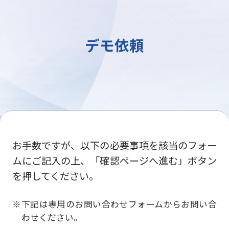
デモ依頼
お手数ですが、以下の必要事項を該当のフォー
ムにご記入の上、「確認ページへ進む」ボタン
を押してください。
下記は専用のお問い合わせフォームからお問い合
わせください。