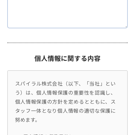
個人情報に関する内容
スパイラル株式会社（以下、「当社」とい
う）は、個人情報保護の重要性を認識し、
個人情報保護の方針を定めるとともに、ス
タッフ一体となり個人情報の適切な保護に
努めます。