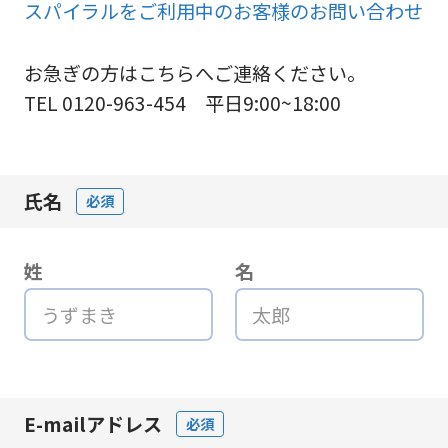
スパイラルをご利用中のお客様のお問い合わせ
お急ぎの方はこちらへご連絡ください。
TEL 0120-963-454 平日9:00~18:00
氏名
必須
姓
名
E-mailアドレス
必須