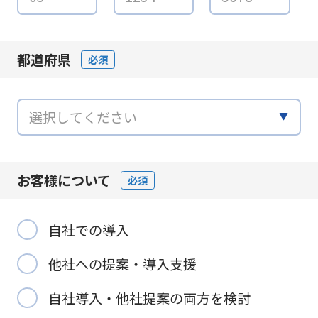
都道府県
必須
お客様について
必須
自社での導入
他社への提案・導入支援
自社導入・他社提案の両方を検討