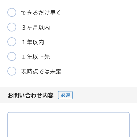
できるだけ早く
３ヶ月以内
１年以内
１年以上先
現時点では未定
お問い合わせ内容
必須