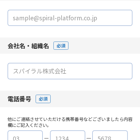
会社名・組織名
必須
電話番号
必須
他にご連絡させていただける携帯番号などございましたら内容
欄にご記入ください。