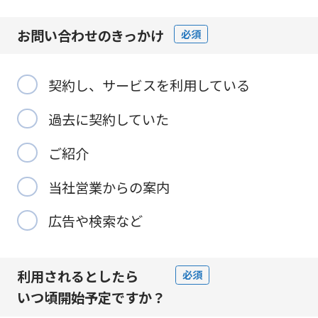
お問い合わせの
きっかけ
必須
契約し、サービスを利用している
過去に契約していた
ご紹介
当社営業からの案内
広告や検索など
利用されるとしたら
必須
いつ頃開始予定
ですか？