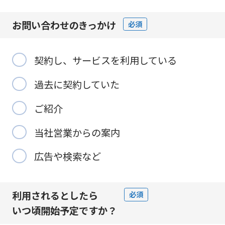
お問い合わせの
きっかけ
必須
契約し、サービスを利用している
過去に契約していた
ご紹介
当社営業からの案内
広告や検索など
利用されるとしたら
必須
いつ頃開始予定
ですか？