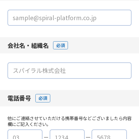
会社名・組織名
必須
電話番号
必須
他にご連絡させていただける携帯番号などございましたら内容
欄にご記入ください。