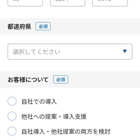
都道府県
必須
お客様について
必須
自社での導入
他社への提案・導入支援
自社導入・他社提案の両方を検討