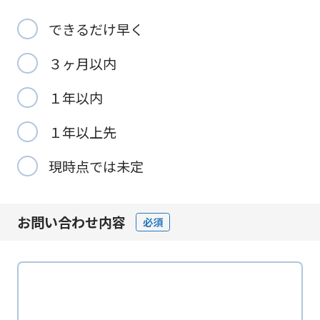
できるだけ早く
３ヶ月以内
１年以内
１年以上先
現時点では未定
お問い合わせ内容
必須