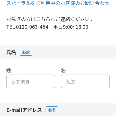
スパイラルをご利用中のお客様のお問い合わせ
お急ぎの方はこちらへご連絡ください。
TEL 0120-963-454 平日9:00~18:00
氏名
必須
姓
名
E-mailアドレス
必須