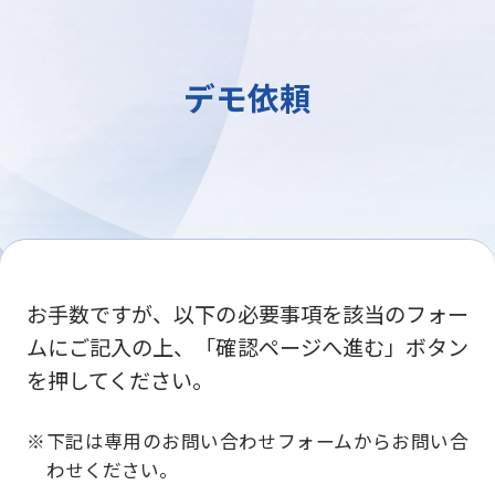
デモ依頼
お手数ですが、以下の必要事項を該当のフォー
ムにご記入の上、「確認ページへ進む」ボタン
を押してください。
下記は専用のお問い合わせフォームからお問い合
わせください。