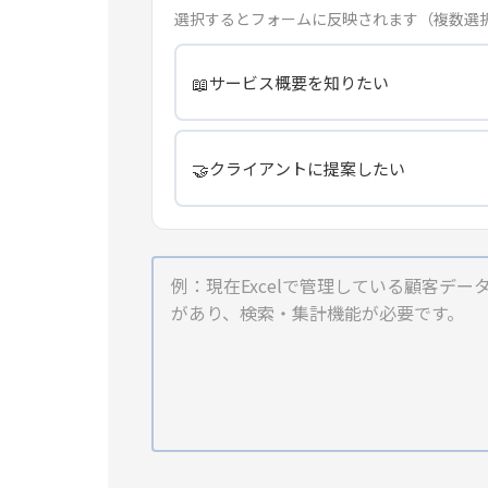
選択するとフォームに反映されます（複数選
📖
サービス概要を知りたい
🤝
クライアントに提案したい