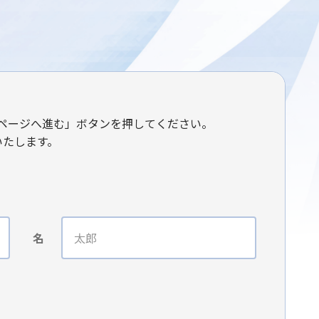
ページへ進む」ボタンを押してください。
いたします。
名