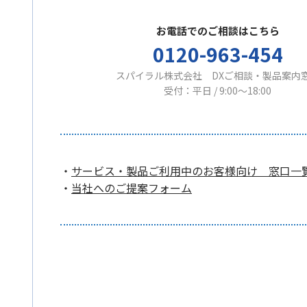
お電話でのご相談はこちら
0120-963-454
スパイラル株式会社 DXご相談・製品案内
受付：平日 / 9:00〜18:00
・
サービス・製品ご利用中のお客様向け 窓口一
・
当社へのご提案フォーム