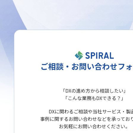
ご相談・お問い合わせフォ
「DXの進め方から相談したい」
「こんな業務もDXできる？」
DXに関わるご相談や当社サービス・製
事例に関するお問い合わせなどを承ってお
お気軽にお問い合わせください。