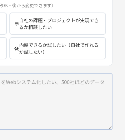
択OK・後から変更できます）
自社の課題・プロジェクトが実現でき
💬
るか相談したい
内製できるか試したい（自社で作れる
🛠️
か試したい）