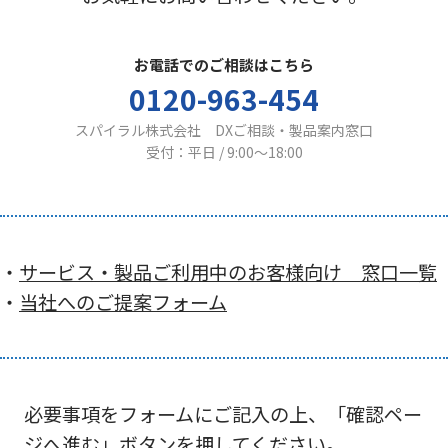
お電話でのご相談はこちら
0120-963-454
スパイラル株式会社 DXご相談・製品案内窓口
受付：平日 / 9:00〜18:00
・
サービス・製品ご利用中のお客様向け 窓口一覧
・
当社へのご提案フォーム
必要事項をフォームにご記入の上、「確認ペー
ジへ進む」ボタンを押してください。