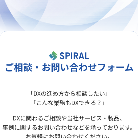
ご相談・お問い合わせフォーム
「DXの進め方から相談したい」
「こんな業務もDXできる？」
DXに関わるご相談や当社サービス・製品、
事例に関するお問い合わせなどを承っております。
お気軽にお問い合わせください。