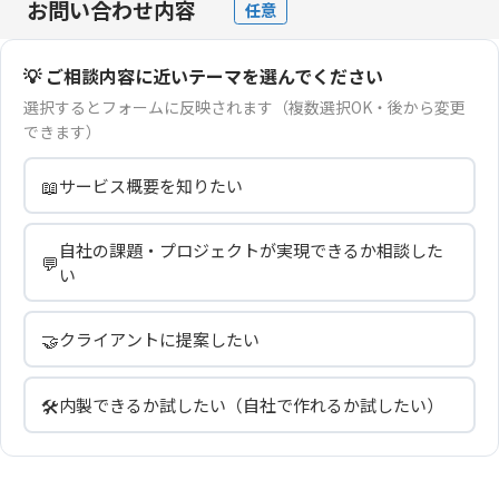
お問い合わせ内容
任意
💡 ご相談内容に近いテーマを選んでください
選択するとフォームに反映されます（複数選択OK・後から変更
できます）
📖
サービス概要を知りたい
自社の課題・プロジェクトが実現できるか相談した
💬
い
🤝
クライアントに提案したい
🛠️
内製できるか試したい（自社で作れるか試したい）