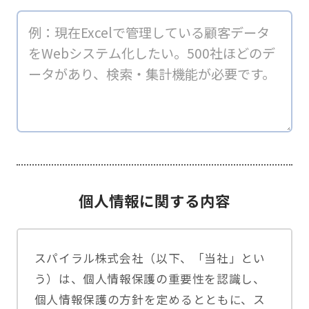
個人情報に関する内容
スパイラル株式会社（以下、「当社」とい
う）は、個人情報保護の重要性を認識し、
個人情報保護の方針を定めるとともに、ス