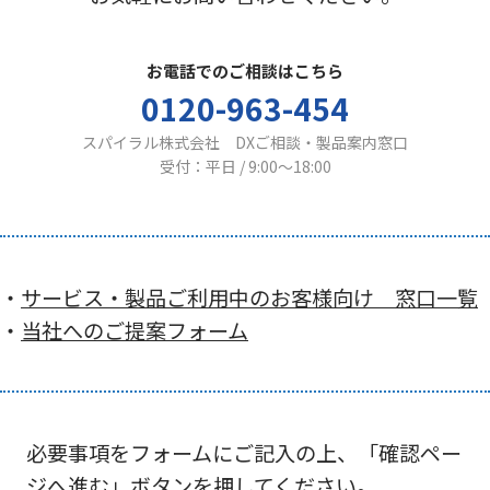
お電話でのご相談はこちら
0120-963-454
スパイラル株式会社 DXご相談・製品案内窓口
受付：平日 / 9:00〜18:00
・
サービス・製品ご利用中のお客様向け 窓口一覧
・
当社へのご提案フォーム
必要事項をフォームにご記入の上、「確認ペー
ジへ進む」ボタンを押してください。