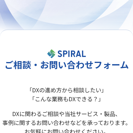
ご相談・お問い合わせフォーム
「DXの進め方から相談したい」
「こんな業務もDXできる？」
DXに関わるご相談や当社サービス・製品、
事例に関するお問い合わせなどを承っております。
お気軽にお問い合わせください。