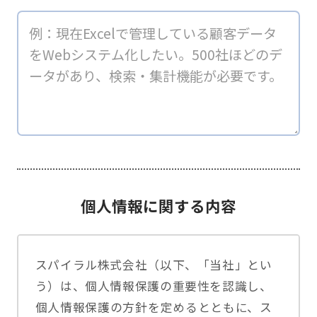
個人情報に関する内容
スパイラル株式会社（以下、「当社」とい
う）は、個人情報保護の重要性を認識し、
個人情報保護の方針を定めるとともに、ス