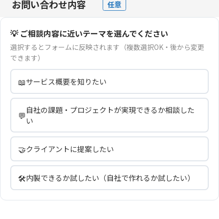
お問い合わせ内容
任意
💡 ご相談内容に近いテーマを選んでください
選択するとフォームに反映されます（複数選択OK・後から変更
できます）
📖
サービス概要を知りたい
自社の課題・プロジェクトが実現できるか相談した
💬
い
🤝
クライアントに提案したい
🛠️
内製できるか試したい（自社で作れるか試したい）