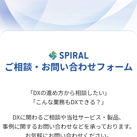
ご相談・お問い合わせフォーム
「DXの進め方から相談したい」
「こんな業務もDXできる？」
DXに関わるご相談や当社サービス・製品、
事例に関するお問い合わせなどを承っております。
お気軽にお問い合わせください。