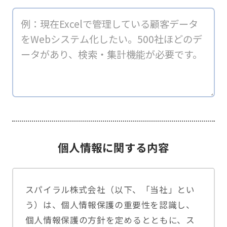
個人情報に関する内容
スパイラル株式会社（以下、「当社」とい
う）は、個人情報保護の重要性を認識し、
個人情報保護の方針を定めるとともに、ス