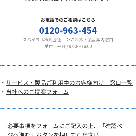
お電話でのご相談はこちら
0120-963-454
スパイラル株式会社 DXご相談・製品案内窓口
受付：平日 / 9:00〜18:00
・
サービス・製品ご利用中のお客様向け 窓口一覧
・
当社へのご提案フォーム
必要事項をフォームにご記入の上、「確認ペー
ジへ進む」ボタンを押してください。