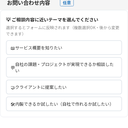
お問い合わせ内容
任意
💡 ご相談内容に近いテーマを選んでください
選択するとフォームに反映されます（複数選択OK・後から変更
できます）
📖
サービス概要を知りたい
自社の課題・プロジェクトが実現できるか相談した
💬
い
🤝
クライアントに提案したい
🛠️
内製できるか試したい（自社で作れるか試したい）