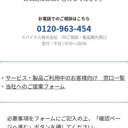
お電話でのご相談はこちら
0120-963-454
スパイラル株式会社 DXご相談・製品案内窓口
受付：平日 / 9:00〜18:00
・
サービス・製品ご利用中のお客様向け 窓口一覧
・
当社へのご提案フォーム
必要事項をフォームにご記入の上、「確認ペー
ジへ進む」ボタンを押してください。