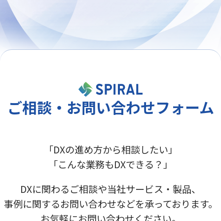
ご相談・お問い合わせフォーム
「DXの進め方から相談したい」
「こんな業務もDXできる？」
DXに関わるご相談や当社サービス・製品、
事例に関するお問い合わせなどを承っております。
お気軽にお問い合わせください。