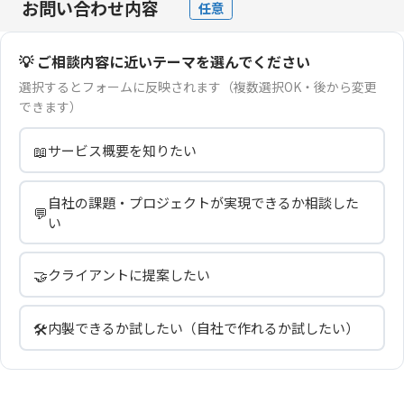
お問い合わせ内容
任意
💡 ご相談内容に近いテーマを選んでください
選択するとフォームに反映されます（複数選択OK・後から変更
できます）
📖
サービス概要を知りたい
自社の課題・プロジェクトが実現できるか相談した
💬
い
🤝
クライアントに提案したい
🛠️
内製できるか試したい（自社で作れるか試したい）