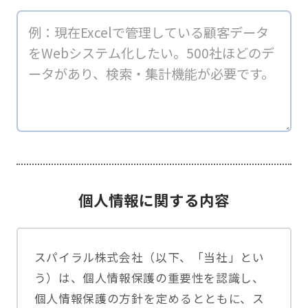
個人情報に関する内容
スパイラル株式会社（以下、「当社」とい
う）は、個人情報保護の重要性を認識し、
個人情報保護の方針を定めるとともに、ス