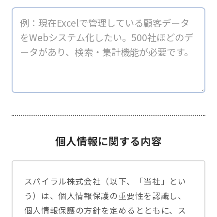
個人情報に関する内容
スパイラル株式会社（以下、「当社」とい
う）は、個人情報保護の重要性を認識し、
個人情報保護の方針を定めるとともに、ス