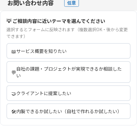
お問い合わせ内容
任意
💡 ご相談内容に近いテーマを選んでください
選択するとフォームに反映されます（複数選択OK・後から変更
できます）
📖
サービス概要を知りたい
自社の課題・プロジェクトが実現できるか相談した
💬
い
🤝
クライアントに提案したい
🛠️
内製できるか試したい（自社で作れるか試したい）