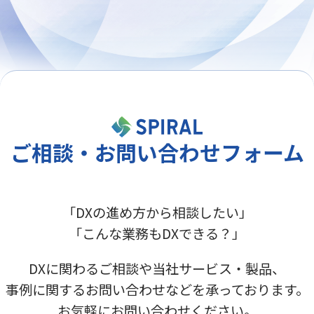
ご相談・お問い合わせフォーム
「DXの進め方から相談したい」
「こんな業務もDXできる？」
DXに関わるご相談や当社サービス・製品、
事例に関するお問い合わせなどを承っております。
お気軽にお問い合わせください。