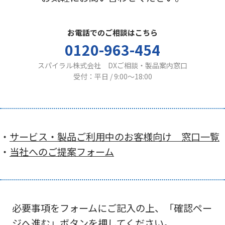
お電話でのご相談はこちら
0120-963-454
スパイラル株式会社 DXご相談・製品案内窓口
受付：平日 / 9:00〜18:00
・
サービス・製品ご利用中のお客様向け 窓口一覧
・
当社へのご提案フォーム
必要事項をフォームにご記入の上、「確認ペー
ジへ進む」ボタンを押してください。