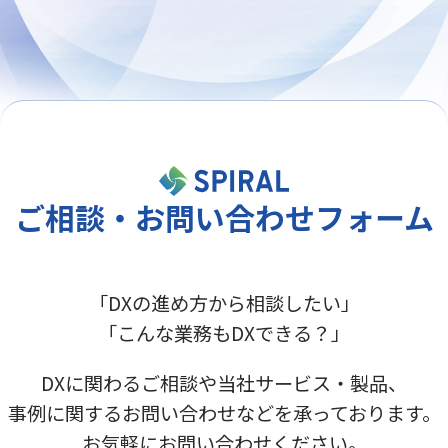
ご相談・お問い合わせフォーム
「DXの進め方から相談したい」
「こんな業務もDXできる？」
DXに関わるご相談や当社サービス・製品、
事例に関するお問い合わせなどを承っております。
お気軽にお問い合わせください。