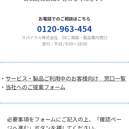
お電話でのご相談はこちら
0120-963-454
スパイラル株式会社 DXご相談・製品案内窓口
受付：平日 / 9:00〜18:00
・
サービス・製品ご利用中のお客様向け 窓口一覧
・
当社へのご提案フォーム
必要事項をフォームにご記入の上、「確認ペー
ジへ進む」ボタンを押してください。