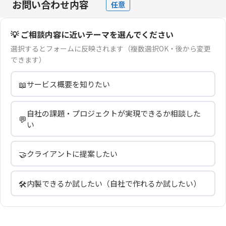
お問い合わせ内容
任意
💡 ご相談内容に近いテーマを選んでください
選択するとフォームに反映されます（複数選択OK・後から変更
できます）
📖
サービス概要を知りたい
自社の課題・プロジェクトが実現できるか相談した
💬
い
🤝
クライアントに提案したい
🛠️
内製できるか試したい（自社で作れるか試したい）