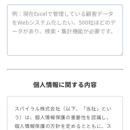
個人情報に関する内容
スパイラル株式会社（以下、「当社」とい
う）は、個人情報保護の重要性を認識し、
個人情報保護の方針を定めるとともに、ス