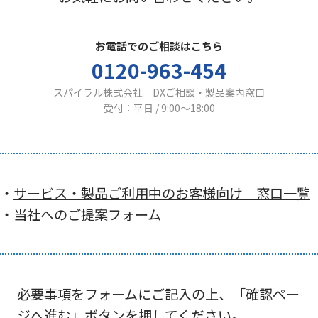
お電話でのご相談はこちら
0120-963-454
スパイラル株式会社 DXご相談・製品案内窓口
受付：平日 / 9:00〜18:00
・
サービス・製品ご利用中のお客様向け 窓口一覧
・
当社へのご提案フォーム
必要事項をフォームにご記入の上、「確認ペー
ジへ進む」ボタンを押してください。