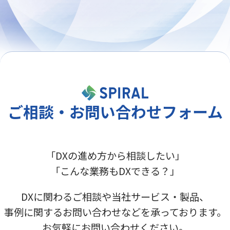
ご相談・お問い合わせフォーム
「DXの進め方から相談したい」
「こんな業務もDXできる？」
DXに関わるご相談や当社サービス・製品、
事例に関するお問い合わせなどを承っております。
お気軽にお問い合わせください。