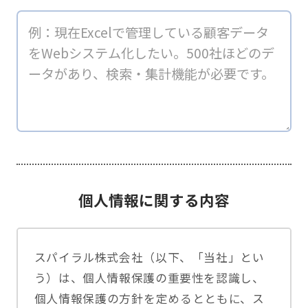
個人情報に関する内容
スパイラル株式会社（以下、「当社」とい
う）は、個人情報保護の重要性を認識し、
個人情報保護の方針を定めるとともに、ス