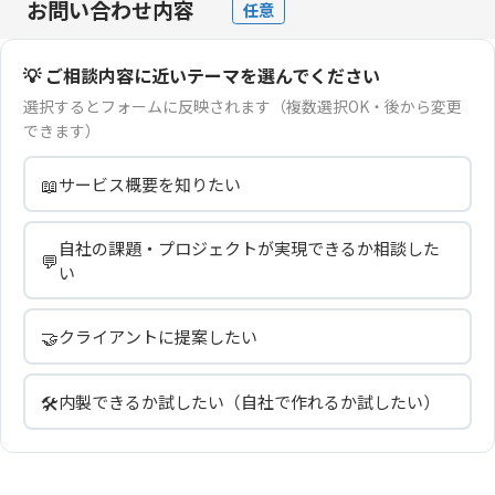
お問い合わせ内容
任意
💡 ご相談内容に近いテーマを選んでください
選択するとフォームに反映されます（複数選択OK・後から変更
できます）
📖
サービス概要を知りたい
自社の課題・プロジェクトが実現できるか相談した
💬
い
🤝
クライアントに提案したい
🛠️
内製できるか試したい（自社で作れるか試したい）