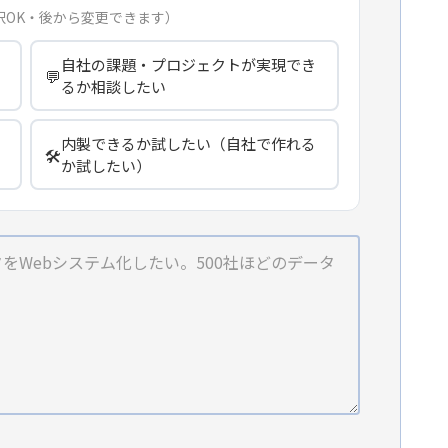
択OK・後から変更できます）
自社の課題・プロジェクトが実現でき
💬
るか相談したい
内製できるか試したい（自社で作れる
🛠️
か試したい）