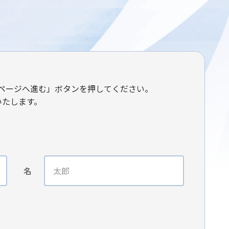
ページへ進む」ボタンを押してください。
いたします。
名