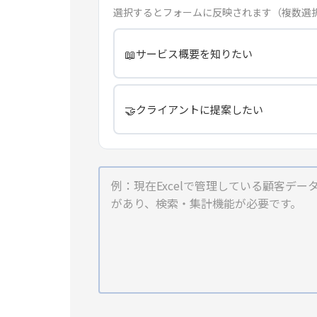
選択するとフォームに反映されます（複数選
📖
サービス概要を知りたい
🤝
クライアントに提案したい