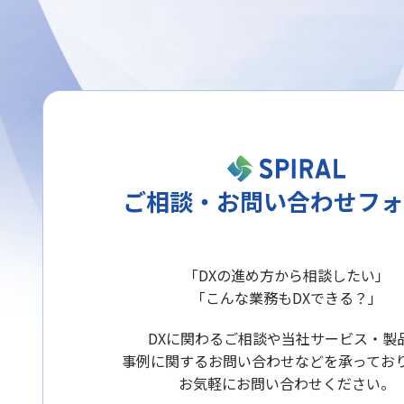
ご相談・お問い合わせフォ
「DXの進め方から相談したい」
「こんな業務もDXできる？」
DXに関わるご相談や当社サービス・製
事例に関するお問い合わせなどを承ってお
お気軽にお問い合わせください。