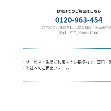
お電話でのご相談はこちら
0120-963-454
スパイラル株式会社 DXご相談・製品案内
受付：平日 / 9:00〜18:00
・
サービス・製品ご利用中のお客様向け 窓口一
・
当社へのご提案フォーム