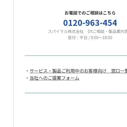
お電話でのご相談はこちら
0120-963-454
スパイラル株式会社 DXご相談・製品案内
受付：平日 / 9:00〜18:00
・
サービス・製品ご利用中のお客様向け 窓口一
・
当社へのご提案フォーム