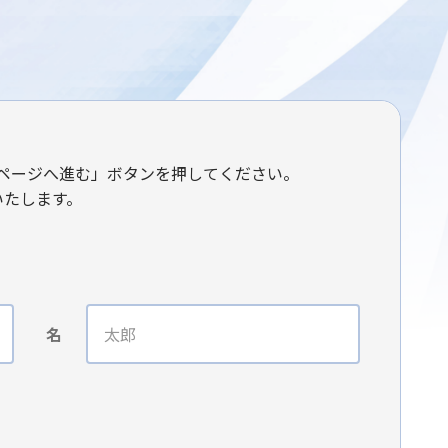
ページへ進む」ボタンを押してください。
いたします。
名