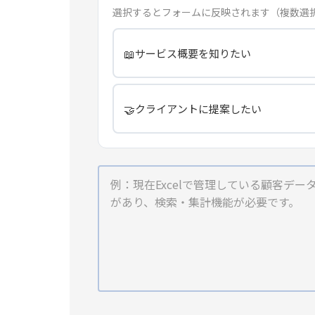
選択するとフォームに反映されます（複数選
📖
サービス概要を知りたい
🤝
クライアントに提案したい