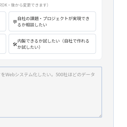
択OK・後から変更できます）
自社の課題・プロジェクトが実現でき
💬
るか相談したい
内製できるか試したい（自社で作れる
🛠️
か試したい）