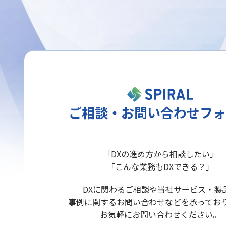
ご相談・お問い合わせフォ
「DXの進め方から相談したい」
「こんな業務もDXできる？」
DXに関わるご相談や当社サービス・製
事例に関するお問い合わせなどを承ってお
お気軽にお問い合わせください。