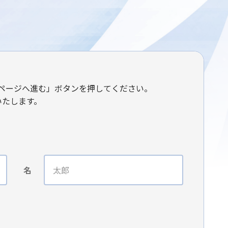
ページへ進む」ボタンを押してください。
いたします。
名