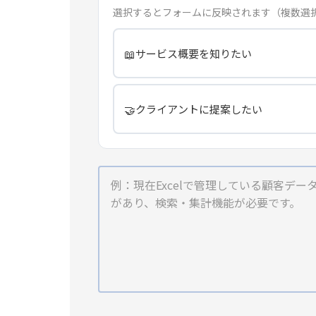
選択するとフォームに反映されます（複数選
📖
サービス概要を知りたい
🤝
クライアントに提案したい