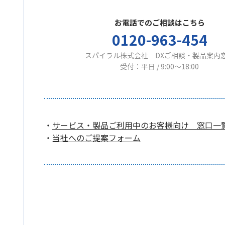
お電話でのご相談はこちら
0120-963-454
スパイラル株式会社 DXご相談・製品案内
受付：平日 / 9:00〜18:00
・
サービス・製品ご利用中のお客様向け 窓口一
・
当社へのご提案フォーム