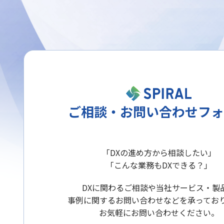
ご相談・お問い合わせフォ
「DXの進め方から相談したい」
「こんな業務もDXできる？」
DXに関わるご相談や当社サービス・製
事例に関するお問い合わせなどを承ってお
お気軽にお問い合わせください。