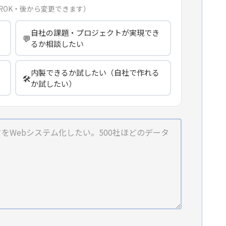
択OK・後から変更できます）
自社の課題・プロジェクトが実現でき
💬
るか相談したい
内製できるか試したい（自社で作れる
🛠️
か試したい）