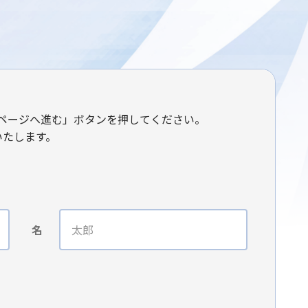
ページへ進む」ボタンを押してください。
いたします。
名