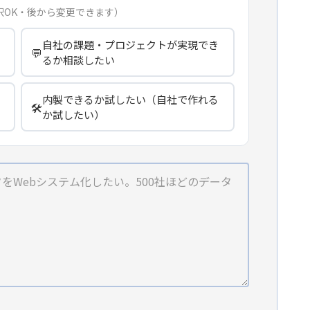
択OK・後から変更できます）
自社の課題・プロジェクトが実現でき
💬
るか相談したい
内製できるか試したい（自社で作れる
🛠️
か試したい）