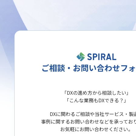
ご相談・お問い合わせフォ
「DXの進め方から相談したい」
「こんな業務もDXできる？」
DXに関わるご相談や当社サービス・製
事例に関するお問い合わせなどを承ってお
お気軽にお問い合わせください。