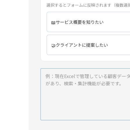
選択するとフォームに反映されます（複数選
📖
サービス概要を知りたい
🤝
クライアントに提案したい