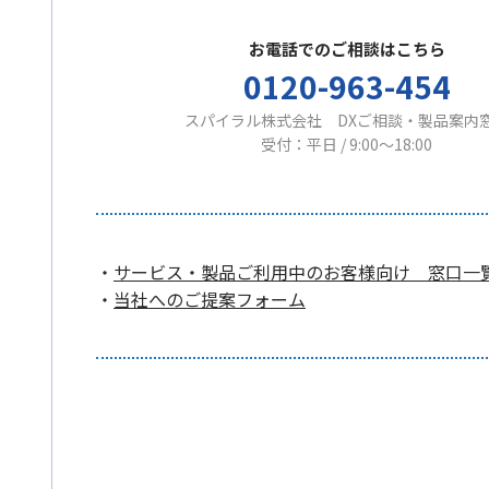
お電話でのご相談はこちら
0120-963-454
スパイラル株式会社 DXご相談・製品案内
受付：平日 / 9:00〜18:00
・
サービス・製品ご利用中のお客様向け 窓口一
・
当社へのご提案フォーム