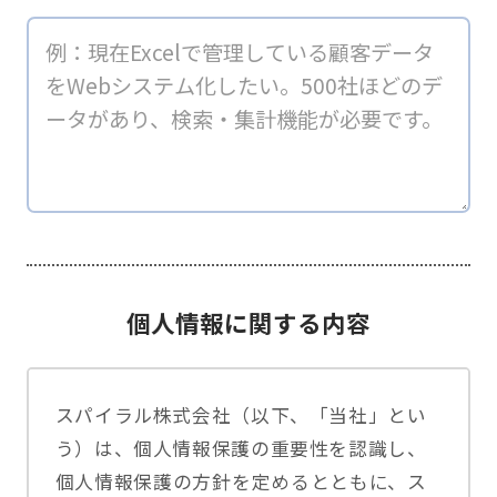
個人情報に関する内容
スパイラル株式会社（以下、「当社」とい
う）は、個人情報保護の重要性を認識し、
個人情報保護の方針を定めるとともに、ス