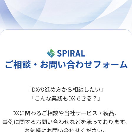
ご相談・お問い合わせフォーム
「DXの進め方から相談したい」
「こんな業務もDXできる？」
DXに関わるご相談や当社サービス・製品、
事例に関するお問い合わせなどを承っております。
お気軽にお問い合わせください。