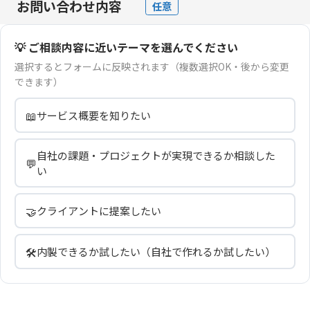
お問い合わせ内容
任意
💡 ご相談内容に近いテーマを選んでください
選択するとフォームに反映されます（複数選択OK・後から変更
できます）
📖
サービス概要を知りたい
自社の課題・プロジェクトが実現できるか相談した
💬
い
🤝
クライアントに提案したい
🛠️
内製できるか試したい（自社で作れるか試したい）