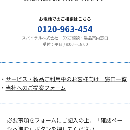
お電話でのご相談はこちら
0120-963-454
スパイラル株式会社 DXご相談・製品案内窓口
受付：平日 / 9:00〜18:00
・
サービス・製品ご利用中のお客様向け 窓口一覧
・
当社へのご提案フォーム
必要事項をフォームにご記入の上、「確認ペー
ジへ進む」ボタンを押してください。