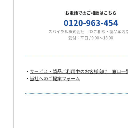
お電話でのご相談はこちら
0120-963-454
スパイラル株式会社 DXご相談・製品案内
受付：平日 / 9:00〜18:00
・
サービス・製品ご利用中のお客様向け 窓口一
・
当社へのご提案フォーム