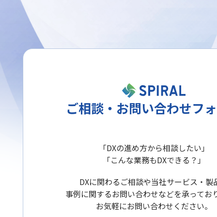
ご相談・お問い合わせフォ
「DXの進め方から相談したい」
「こんな業務もDXできる？」
DXに関わるご相談や当社サービス・製
事例に関するお問い合わせなどを承ってお
お気軽にお問い合わせください。