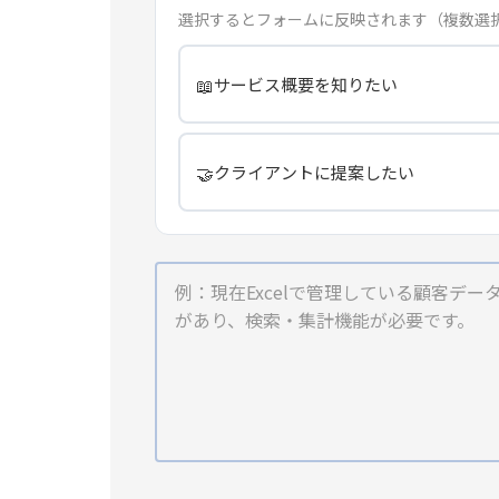
選択するとフォームに反映されます（複数選
📖
サービス概要を知りたい
🤝
クライアントに提案したい