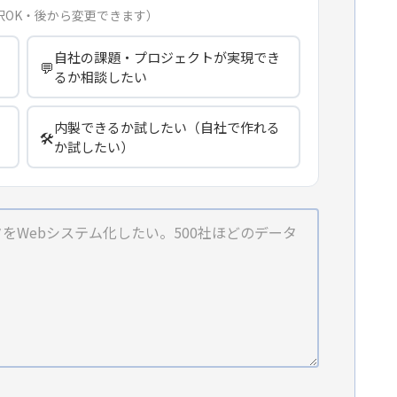
択OK・後から変更できます）
自社の課題・プロジェクトが実現でき
💬
るか相談したい
内製できるか試したい（自社で作れる
🛠️
か試したい）