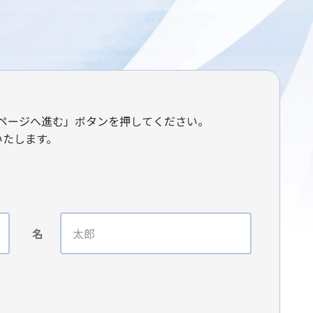
ページへ進む」ボタンを押してください。
いたします。
名