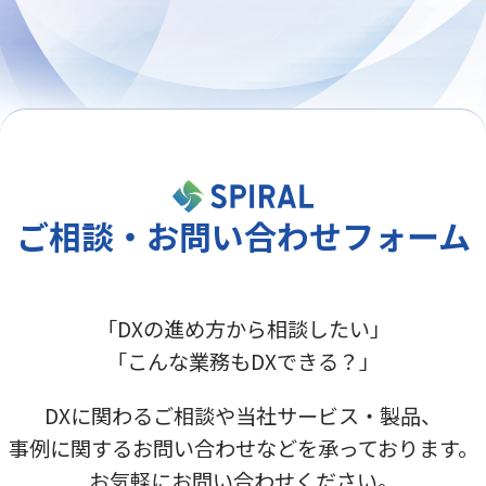
ご相談・お問い合わせフォーム
「DXの進め方から相談したい」
「こんな業務もDXできる？」
DXに関わるご相談や当社サービス・製品、
事例に関するお問い合わせなどを承っております。
お気軽にお問い合わせください。