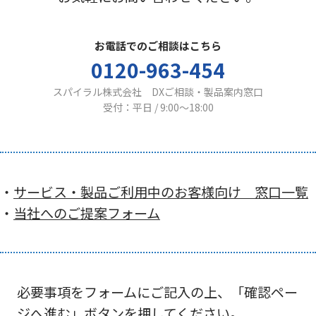
お電話でのご相談はこちら
0120-963-454
スパイラル株式会社 DXご相談・製品案内窓口
受付：平日 / 9:00〜18:00
・
サービス・製品ご利用中のお客様向け 窓口一覧
・
当社へのご提案フォーム
必要事項をフォームにご記入の上、「確認ペー
ジへ進む」ボタンを押してください。