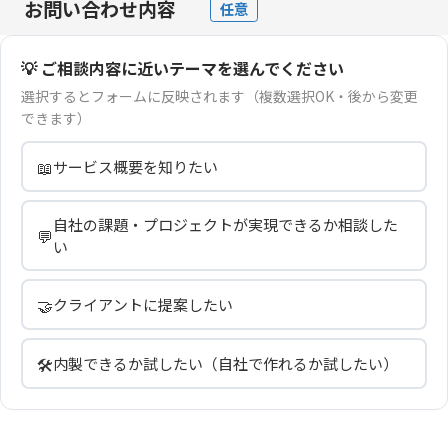
お問い合わせ内容
任意
💡 ご相談内容に近いテーマを選んでください
選択するとフォームに反映されます（複数選択OK・後から変更
できます）
📖
サービス概要を知りたい
自社の課題・プロジェクトが実現できるか相談した
💬
い
🤝
クライアントに提案したい
🛠️
内製できるか試したい（自社で作れるか試したい）