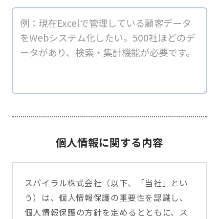
個人情報に関する内容
スパイラル株式会社（以下、「当社」とい
う）は、個人情報保護の重要性を認識し、
個人情報保護の方針を定めるとともに、ス