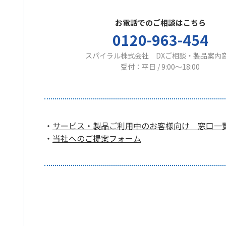
お電話でのご相談はこちら
0120-963-454
スパイラル株式会社 DXご相談・製品案内
受付：平日 / 9:00〜18:00
・
サービス・製品ご利用中のお客様向け 窓口一
・
当社へのご提案フォーム