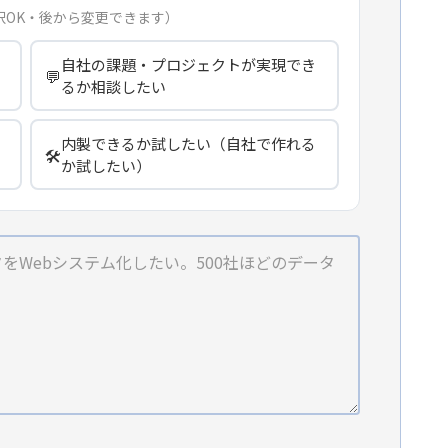
択OK・後から変更できます）
自社の課題・プロジェクトが実現でき
💬
るか相談したい
内製できるか試したい（自社で作れる
🛠️
か試したい）