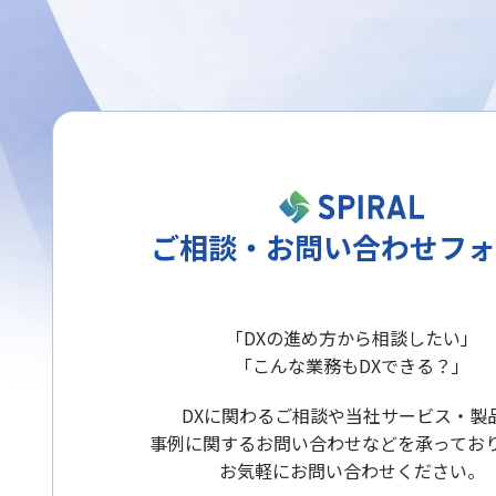
ご相談・お問い合わせフォ
「DXの進め方から相談したい」
「こんな業務もDXできる？」
DXに関わるご相談や当社サービス・製
事例に関するお問い合わせなどを承ってお
お気軽にお問い合わせください。