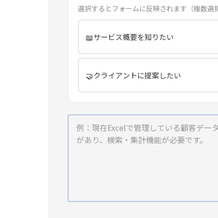
選択するとフォームに反映されます（複数選
📖
サービス概要を知りたい
🤝
クライアントに提案したい