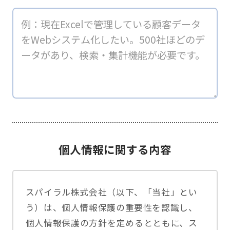
個人情報に関する内容
スパイラル株式会社（以下、「当社」とい
う）は、個人情報保護の重要性を認識し、
個人情報保護の方針を定めるとともに、ス