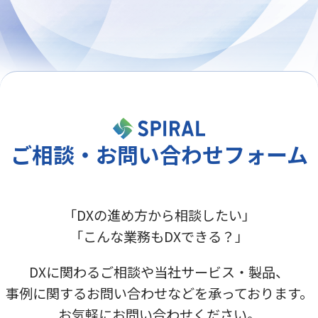
ご相談・お問い合わせフォーム
「DXの進め方から相談したい」
「こんな業務もDXできる？」
DXに関わるご相談や当社サービス・製品、
事例に関するお問い合わせなどを承っております。
お気軽にお問い合わせください。