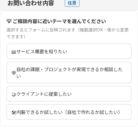
お問い合わせ内容
任意
💡 ご相談内容に近いテーマを選んでください
選択するとフォームに反映されます（複数選択OK・後から変更
できます）
📖
サービス概要を知りたい
自社の課題・プロジェクトが実現できるか相談した
💬
い
🤝
クライアントに提案したい
🛠️
内製できるか試したい（自社で作れるか試したい）