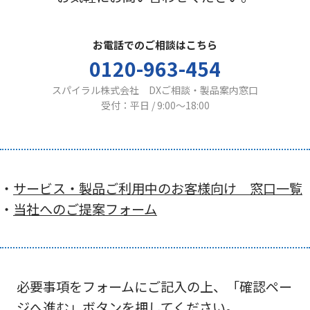
お電話でのご相談はこちら
0120-963-454
スパイラル株式会社 DXご相談・製品案内窓口
受付：平日 / 9:00〜18:00
・
サービス・製品ご利用中のお客様向け 窓口一覧
・
当社へのご提案フォーム
必要事項をフォームにご記入の上、「確認ペー
ジへ進む」ボタンを押してください。