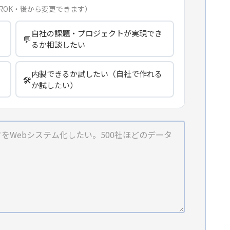
択OK・後から変更できます）
自社の課題・プロジェクトが実現でき
💬
るか相談したい
内製できるか試したい（自社で作れる
🛠️
か試したい）