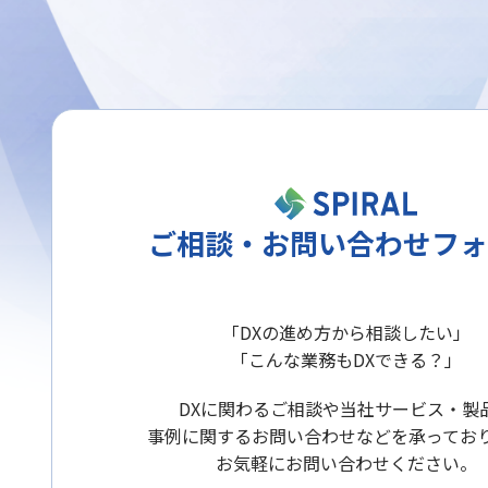
ご相談・お問い合わせフォ
「DXの進め方から相談したい」
「こんな業務もDXできる？」
DXに関わるご相談や当社サービス・製
事例に関するお問い合わせなどを承ってお
お気軽にお問い合わせください。