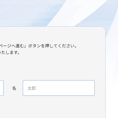
ページへ進む」ボタンを押してください。
いたします。
名