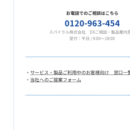
お電話でのご相談はこちら
0120-963-454
スパイラル株式会社 DXご相談・製品案内
受付：平日 / 9:00〜18:00
・
サービス・製品ご利用中のお客様向け 窓口一
・
当社へのご提案フォーム