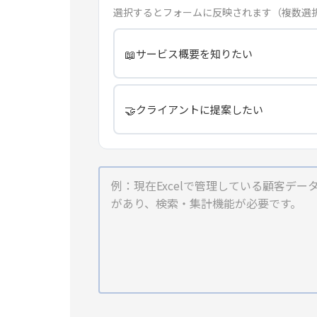
選択するとフォームに反映されます（複数選
📖
サービス概要を知りたい
🤝
クライアントに提案したい