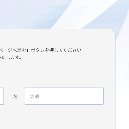
ページへ進む」ボタンを押してください。
いたします。
名