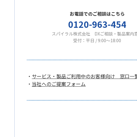
お電話でのご相談はこちら
0120-963-454
スパイラル株式会社 DXご相談・製品案内
受付：平日 / 9:00〜18:00
・
サービス・製品ご利用中のお客様向け 窓口一
・
当社へのご提案フォーム