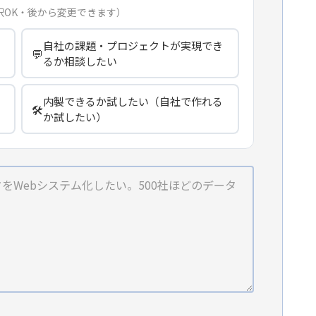
択OK・後から変更できます）
自社の課題・プロジェクトが実現でき
💬
るか相談したい
内製できるか試したい（自社で作れる
🛠️
か試したい）