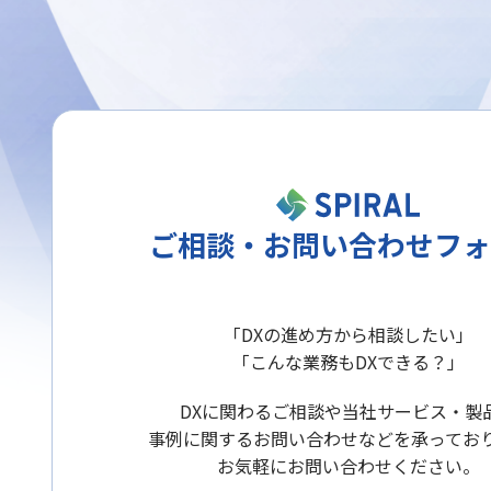
ご相談・お問い合わせフォ
「DXの進め方から相談したい」
「こんな業務もDXできる？」
DXに関わるご相談や当社サービス・製
事例に関するお問い合わせなどを承ってお
お気軽にお問い合わせください。