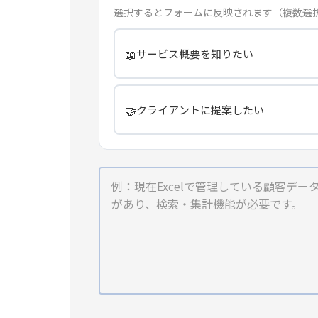
選択するとフォームに反映されます（複数選
📖
サービス概要を知りたい
🤝
クライアントに提案したい