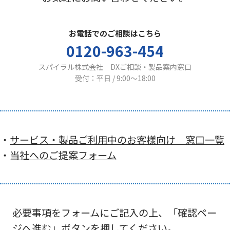
お電話でのご相談はこちら
0120-963-454
スパイラル株式会社 DXご相談・製品案内窓口
受付：平日 / 9:00〜18:00
・
サービス・製品ご利用中のお客様向け 窓口一覧
・
当社へのご提案フォーム
必要事項をフォームにご記入の上、「確認ペー
ジへ進む」ボタンを押してください。