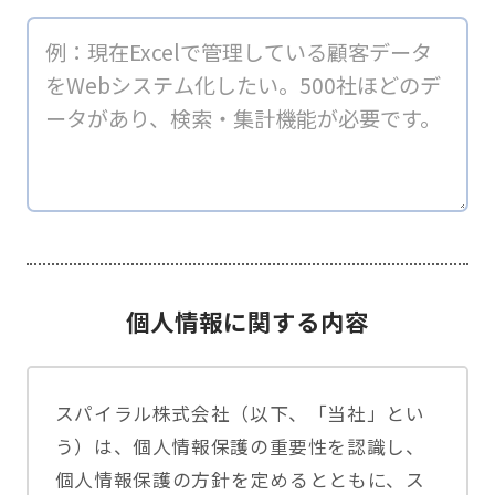
個人情報に関する内容
スパイラル株式会社（以下、「当社」とい
う）は、個人情報保護の重要性を認識し、
個人情報保護の方針を定めるとともに、ス