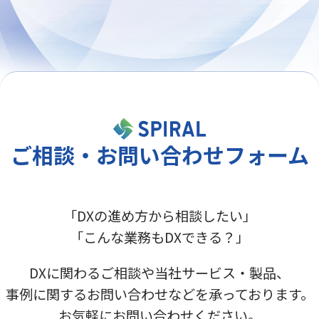
ご相談・お問い合わせフォーム
「DXの進め方から相談したい」
「こんな業務もDXできる？」
DXに関わるご相談や当社サービス・製品、
事例に関するお問い合わせなどを承っております。
お気軽にお問い合わせください。