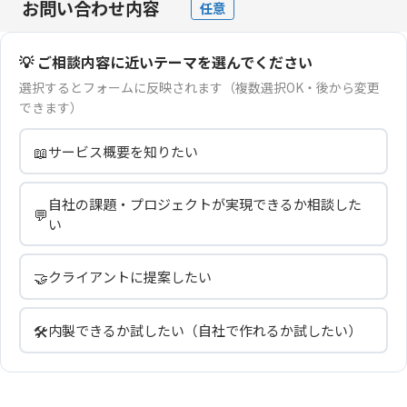
お問い合わせ内容
任意
💡 ご相談内容に近いテーマを選んでください
選択するとフォームに反映されます（複数選択OK・後から変更
できます）
📖
サービス概要を知りたい
自社の課題・プロジェクトが実現できるか相談した
💬
い
🤝
クライアントに提案したい
🛠️
内製できるか試したい（自社で作れるか試したい）