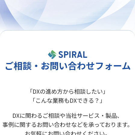
ご相談・お問い合わせフォーム
「DXの進め方から相談したい」
「こんな業務もDXできる？」
DXに関わるご相談や当社サービス・製品、
事例に関するお問い合わせなどを承っております。
お気軽にお問い合わせください。