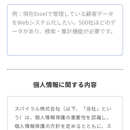
個人情報に関する内容
スパイラル株式会社（以下、「当社」とい
う）は、個人情報保護の重要性を認識し、
個人情報保護の方針を定めるとともに、ス