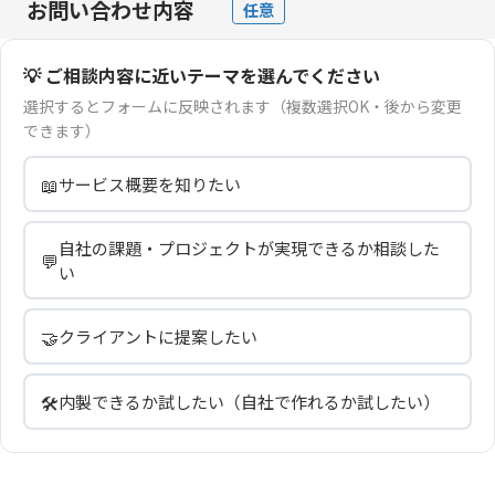
お問い合わせ内容
任意
💡 ご相談内容に近いテーマを選んでください
選択するとフォームに反映されます（複数選択OK・後から変更
できます）
📖
サービス概要を知りたい
自社の課題・プロジェクトが実現できるか相談した
💬
い
🤝
クライアントに提案したい
🛠️
内製できるか試したい（自社で作れるか試したい）