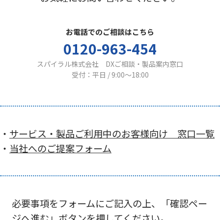
お電話でのご相談はこちら
0120-963-454
スパイラル株式会社 DXご相談・製品案内窓口
受付：平日 / 9:00〜18:00
・
サービス・製品ご利用中のお客様向け 窓口一覧
・
当社へのご提案フォーム
必要事項をフォームにご記入の上、「確認ペー
ジへ進む」ボタンを押してください。