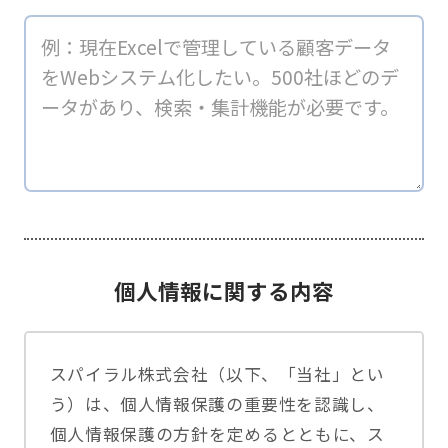
個人情報に関する内容
スパイラル株式会社（以下、「当社」とい
う）は、個人情報保護の重要性を認識し、
個人情報保護の方針を定めるとともに、ス