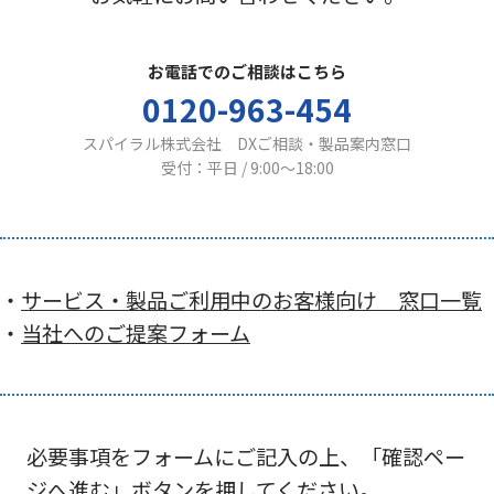
お電話でのご相談はこちら
0120-963-454
スパイラル株式会社 DXご相談・製品案内窓口
受付：平日 / 9:00〜18:00
・
サービス・製品ご利用中のお客様向け 窓口一覧
・
当社へのご提案フォーム
必要事項をフォームにご記入の上、「確認ペー
ジへ進む」ボタンを押してください。