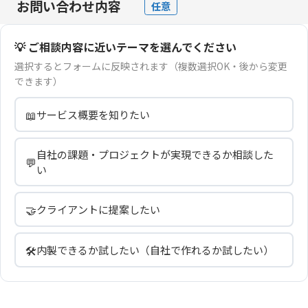
お問い合わせ内容
任意
💡 ご相談内容に近いテーマを選んでください
選択するとフォームに反映されます（複数選択OK・後から変更
できます）
📖
サービス概要を知りたい
自社の課題・プロジェクトが実現できるか相談した
💬
い
🤝
クライアントに提案したい
🛠️
内製できるか試したい（自社で作れるか試したい）