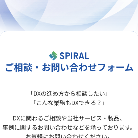
ご相談・お問い合わせフォーム
「DXの進め方から相談したい」
「こんな業務もDXできる？」
DXに関わるご相談や当社サービス・製品、
事例に関するお問い合わせなどを承っております。
お気軽にお問い合わせください。