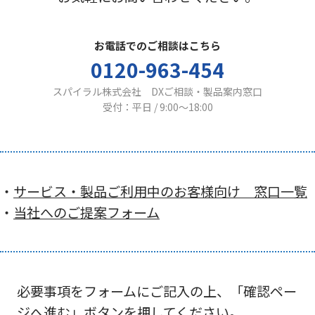
お電話でのご相談はこちら
0120-963-454
スパイラル株式会社 DXご相談・製品案内窓口
受付：平日 / 9:00〜18:00
・
サービス・製品ご利用中のお客様向け 窓口一覧
・
当社へのご提案フォーム
必要事項をフォームにご記入の上、「確認ペー
ジへ進む」ボタンを押してください。