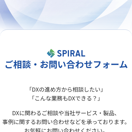
ご相談・お問い合わせフォーム
「DXの進め方から相談したい」
「こんな業務もDXできる？」
DXに関わるご相談や当社サービス・製品、
事例に関するお問い合わせなどを承っております。
お気軽にお問い合わせください。