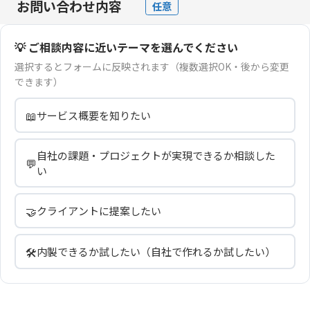
お問い合わせ内容
任意
💡 ご相談内容に近いテーマを選んでください
選択するとフォームに反映されます（複数選択OK・後から変更
できます）
📖
サービス概要を知りたい
自社の課題・プロジェクトが実現できるか相談した
💬
い
🤝
クライアントに提案したい
🛠️
内製できるか試したい（自社で作れるか試したい）