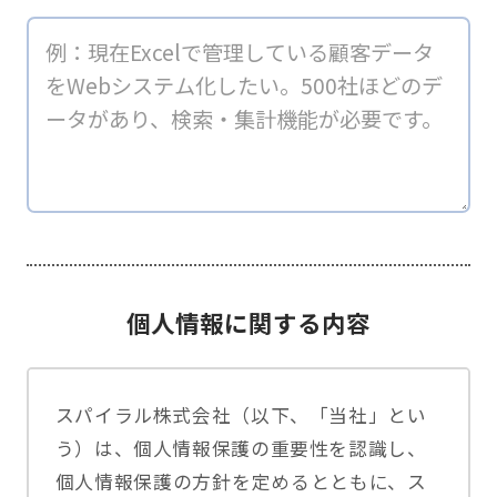
個人情報に関する内容
スパイラル株式会社（以下、「当社」とい
う）は、個人情報保護の重要性を認識し、
個人情報保護の方針を定めるとともに、ス