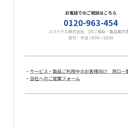
お電話でのご相談はこちら
0120-963-454
スパイラル株式会社 DXご相談・製品案内
受付：平日 / 9:00〜18:00
・
サービス・製品ご利用中のお客様向け 窓口一
・
当社へのご提案フォーム