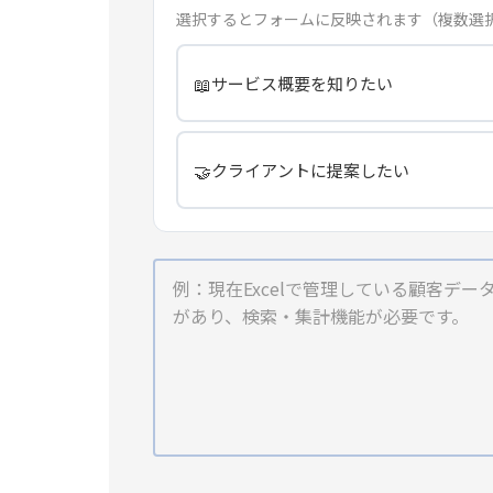
選択するとフォームに反映されます（複数選
📖
サービス概要を知りたい
🤝
クライアントに提案したい