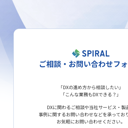
ご相談・お問い合わせフォ
「DXの進め方から相談したい」
「こんな業務もDXできる？」
DXに関わるご相談や当社サービス・製
事例に関するお問い合わせなどを承ってお
お気軽にお問い合わせください。