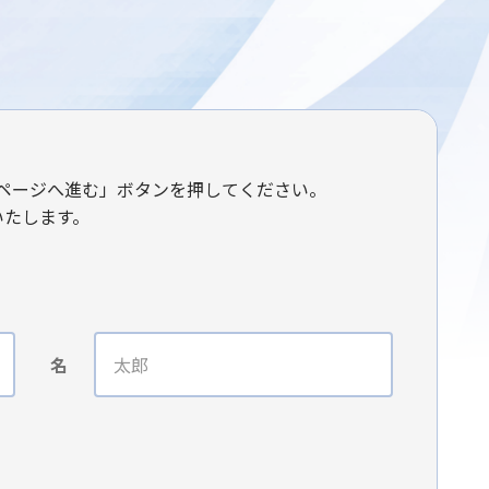
ページへ進む」ボタンを押してください。
いたします。
名