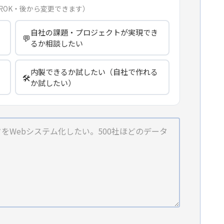
択OK・後から変更できます）
自社の課題・プロジェクトが実現でき
💬
るか相談したい
内製できるか試したい（自社で作れる
🛠️
か試したい）