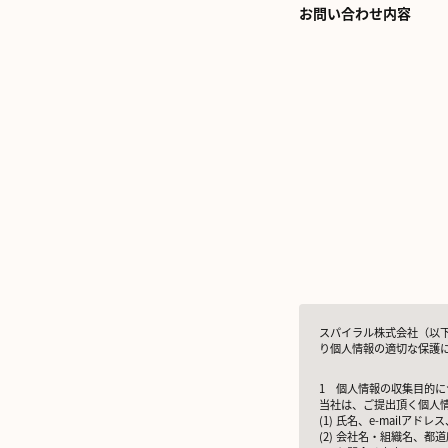
お問い合わせ内容
スパイラル株式会社（以
り個人情報の適切な保護
1 個人情報の収集目的に
当社は、ご提出頂く個人
(1) 氏名、e-mail
(2) 会社名・組織名、