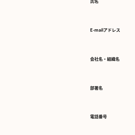
氏名
E-mailアドレス
会社名・組織名
部署名
電話番号