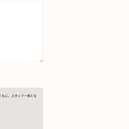
ともに、スタッフ一体とな