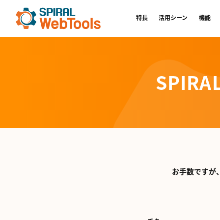
特長
活用シーン
機能
SPIRA
お手数ですが