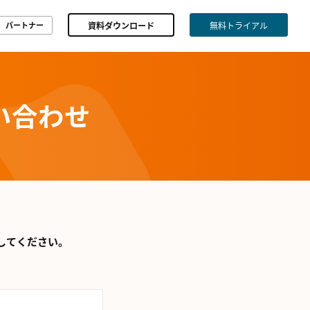
資料ダウンロード
無料トライアル
パートナー
い合わせ
してください。