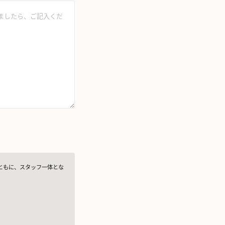
ともに、スタッフ一体とな