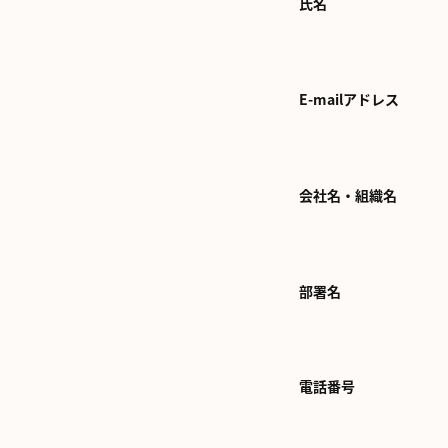
氏名
E-mailアドレス
会社名・組織名
部署名
電話番号