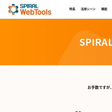
特長
活用シーン
機能
SPIRA
お手数ですが