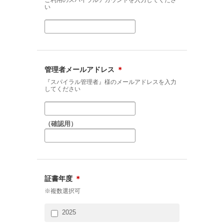
ご利用のスパイラルアカウントを入力してくださ
い
管理者メールアドレス
＊
『スパイラル管理者』様のメールアドレスを入力
してください
（確認用）
証書年度
＊
※複数選択可
2025