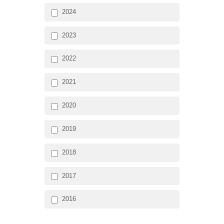
2024
2023
2022
2021
2020
2019
2018
2017
2016