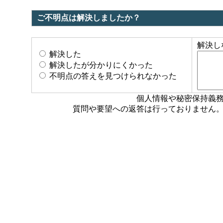
ご不明点は解決しましたか？
解決し
解決した
解決したが分かりにくかった
不明点の答えを見つけられなかった
個人情報や秘密保持義
質問や要望への返答は行っておりません