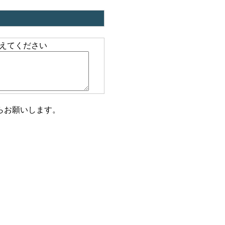
えてください
らお願いします。