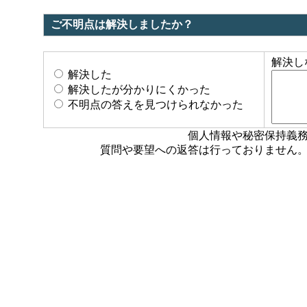
ご不明点は解決しましたか？
解決し
解決した
解決したが分かりにくかった
不明点の答えを見つけられなかった
個人情報や秘密保持義
質問や要望への返答は行っておりません