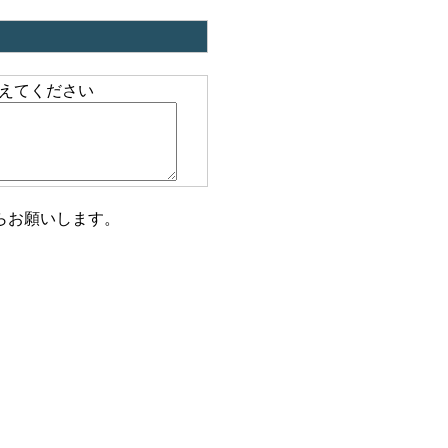
えてください
らお願いします。