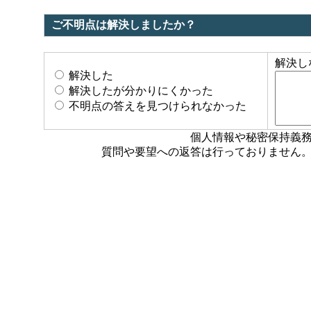
ご不明点は解決しましたか？
解決し
解決した
解決したが分かりにくかった
不明点の答えを見つけられなかった
個人情報や秘密保持義
質問や要望への返答は行っておりません