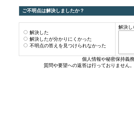
ご不明点は解決しましたか？
解決し
解決した
解決したが分かりにくかった
不明点の答えを見つけられなかった
個人情報や秘密保持義
質問や要望への返答は行っておりません