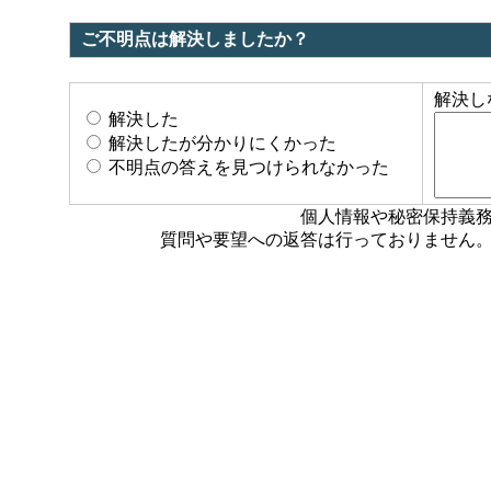
ご不明点は解決しましたか？
解決し
解決した
解決したが分かりにくかった
不明点の答えを見つけられなかった
個人情報や秘密保持義
質問や要望への返答は行っておりません