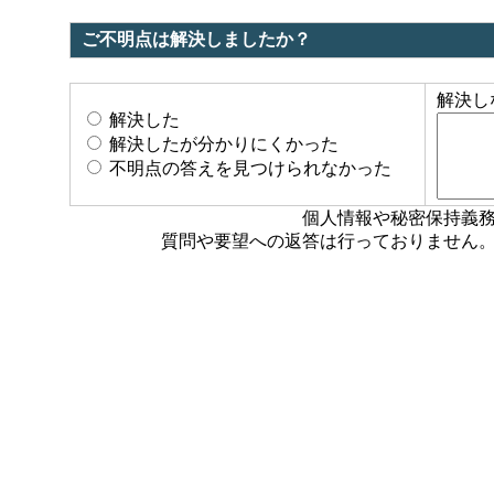
ご不明点は解決しましたか？
解決し
解決した
解決したが分かりにくかった
不明点の答えを見つけられなかった
個人情報や秘密保持義
質問や要望への返答は行っておりません