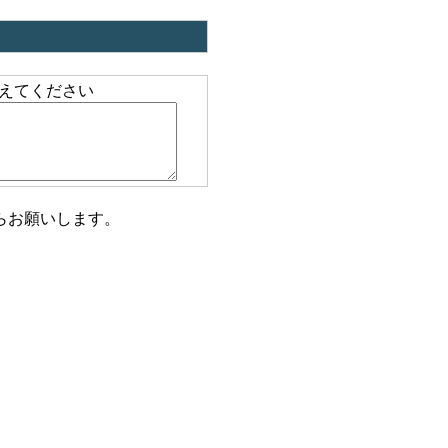
えてください
らお願いします。