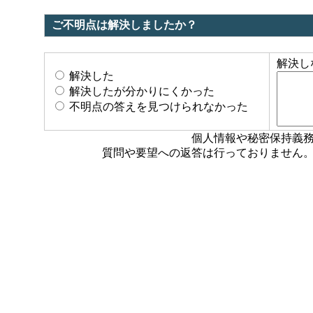
ご不明点は解決しましたか？
解決し
解決した
解決したが分かりにくかった
不明点の答えを見つけられなかった
個人情報や秘密保持義
質問や要望への返答は行っておりません