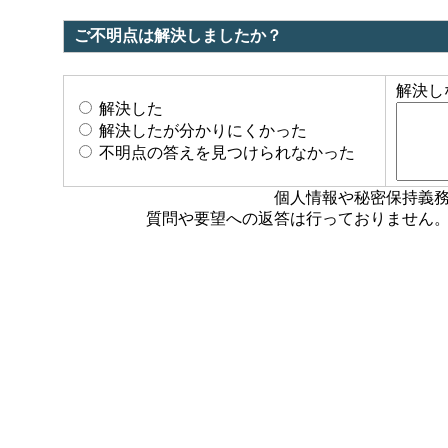
ご不明点は解決しましたか？
解決し
解決した
解決したが分かりにくかった
不明点の答えを見つけられなかった
個人情報や秘密保持義
質問や要望への返答は行っておりません