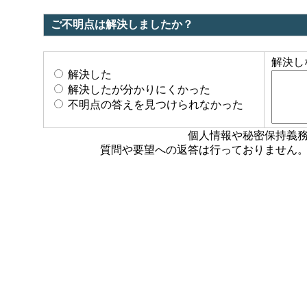
ご不明点は解決しましたか？
解決し
解決した
解決したが分かりにくかった
不明点の答えを見つけられなかった
個人情報や秘密保持義
質問や要望への返答は行っておりません