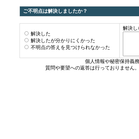
ご不明点は解決しましたか？
解決し
解決した
解決したが分かりにくかった
不明点の答えを見つけられなかった
個人情報や秘密保持義
質問や要望への返答は行っておりません