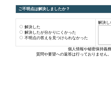
ご不明点は解決しましたか？
解決し
解決した
解決したが分かりにくかった
不明点の答えを見つけられなかった
個人情報や秘密保持義
質問や要望への返答は行っておりません