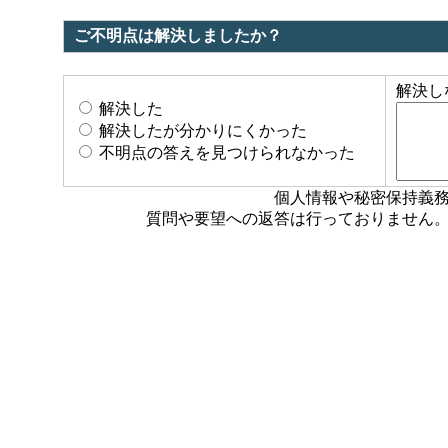
ご不明点は解決しましたか？
解決し
解決した
解決したが分かりにくかった
不明点の答えを見つけられなかった
個人情報や秘密保持義
質問や要望への返答は行っておりません