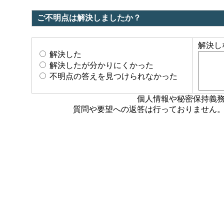
ご不明点は解決しましたか？
解決し
解決した
解決したが分かりにくかった
不明点の答えを見つけられなかった
個人情報や秘密保持義
質問や要望への返答は行っておりません