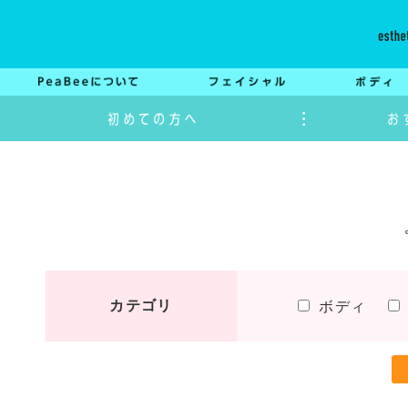
カテゴリ
ボディ