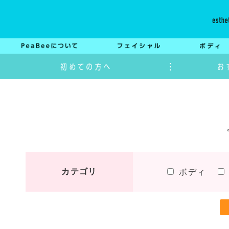
カテゴリ
ボディ