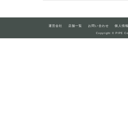
運営会社
店舗一覧
お問い合わせ
個人情
Copyright © PIPE Co