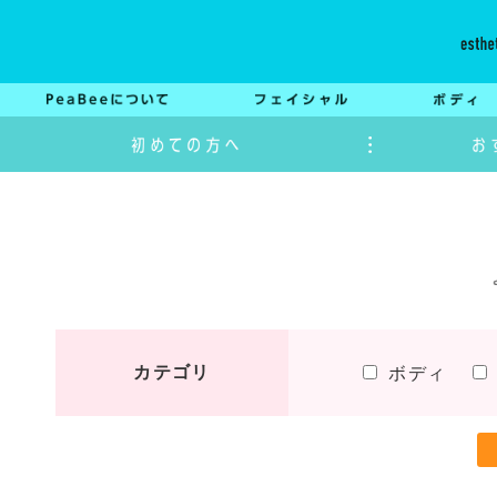
カテゴリ
ボディ